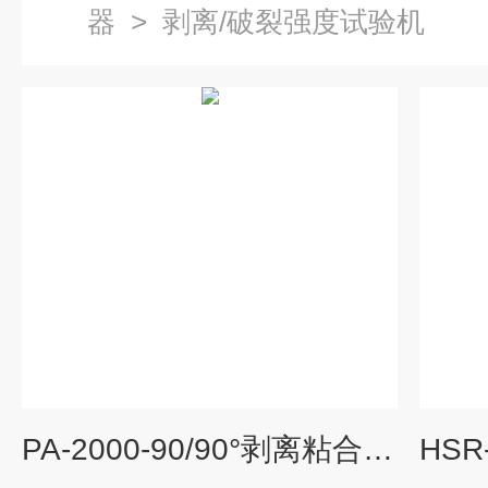
器
>
剥离/破裂强度试验机
PA-2000-90/90°剥离粘合力测试机