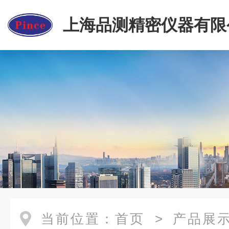
上海品测精密仪器有限
当前位置：
首页
>
产品展