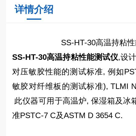
详情介绍
SS
-
HT-30高温持粘
SS-HT-30高温持粘性能测试仪
,设
对压敏胶性能的测试标准, 例如PSTC-7
敏胶对纤维板的测试标准), TLMI No. 7
此仪器可用于高温炉, 保湿箱及冰箱
准PSTC-7 C及ASTM D 3654 C.