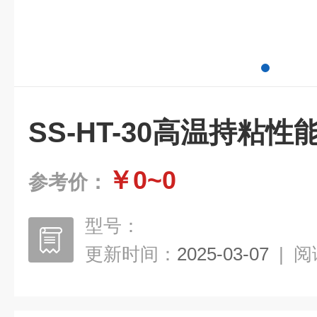
SS-HT-30高温持粘
￥0~0
参考价：
型号：
更新时间：
2025-03-07
|
阅