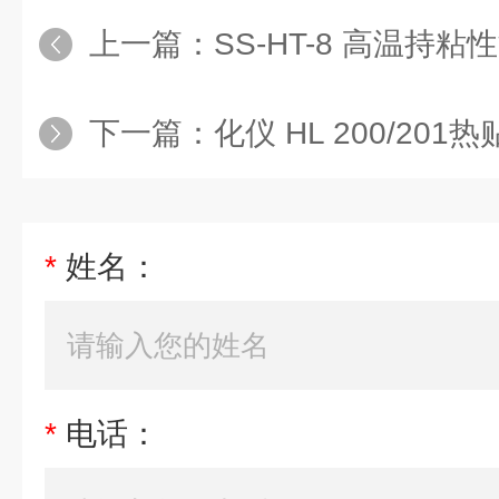
上一篇：
SS-HT-8 高温持
下一篇：
化仪 HL 200/20
*
姓名：
*
电话：