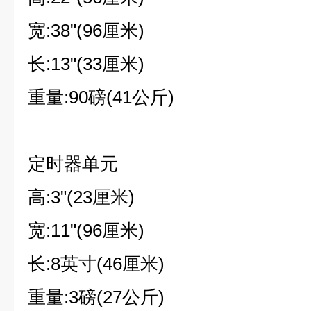
宽
:38"(96厘米)
长
:13"(33厘米)
重量
:90磅(41公斤)
定时器单元
高
:3"(23厘米)
宽
:11"(96厘米)
长
:8英寸(46厘米)
重量
:3磅(27公斤)