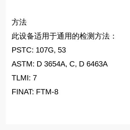
方法
此设备适用于通用的检测方法：
PSTC: 107G, 53
ASTM: D 3654A, C, D 6463A
TLMI: 7
FINAT: FTM-8