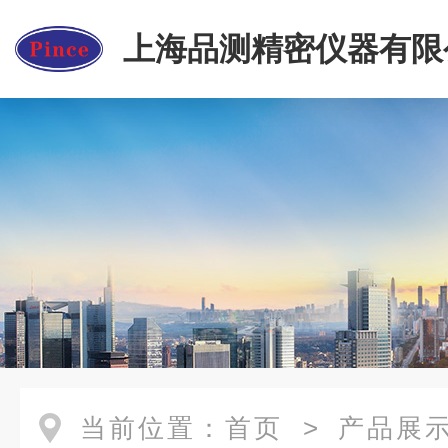
上海品测精密仪器有限
当前位置：
首页
>
产品展