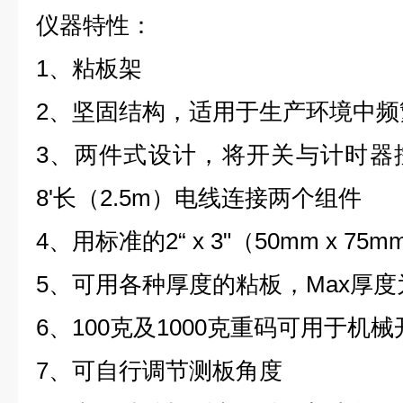
仪器特性：
1、粘板架
2、坚固结构，适用于生产环境中频
3、两件式设计，将开关与计时器
8'长（2.5m）电线连接两个组件
4、用标准的
2“ x 3"（50mm x 
5、可用各种厚度的粘板，Max厚度
6、100克及1000克重码可用于机
7、可自行调节测板角度