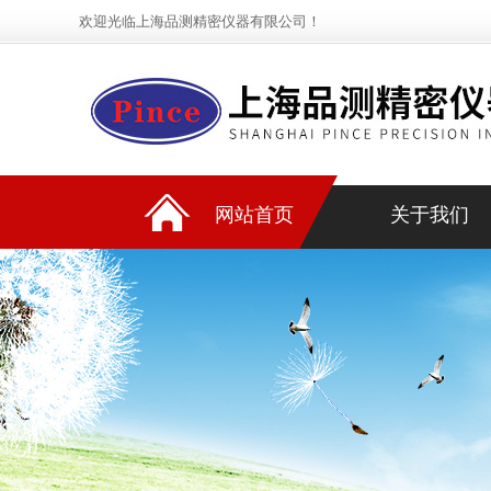
欢迎光临上海品测精密仪器有限公司！
网站首页
关于我们