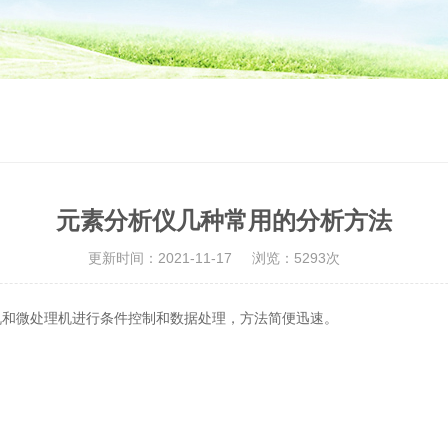
元素分析仪几种常用的分析方法
更新时间：2021-11-17
浏览：5293次
机和微处理机进行条件控制和数据处理，方法简便迅速。