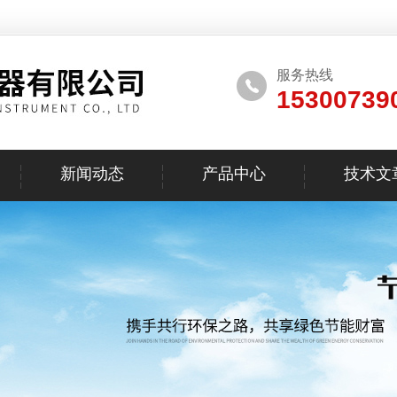
服务热线
15300739
新闻动态
产品中心
技术文