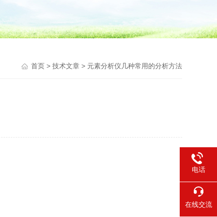
首页
>
技术文章
> 元素分析仪几种常用的分析方法
电话
在线交流