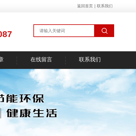
返回首页
|
联系我们
087
章
在线留言
联系我们