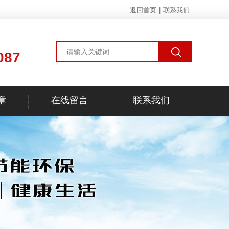
返回首页
|
联系我们
087
章
在线留言
联系我们