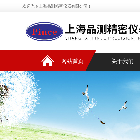
欢迎光临上海品测精密仪器有限公司！
网站首页
关于我们