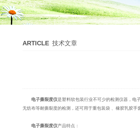
ARTICLE
技术文章
电子撕裂度仪
是塑料软包装行业不可少的检测仪器，电子
无纺布等耐撕裂度的检测，还可用于重包装袋 、橡胶乳胶手
电子撕裂度仪
产品特点：