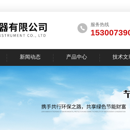
服务热线
15300739
新闻动态
产品中心
技术文