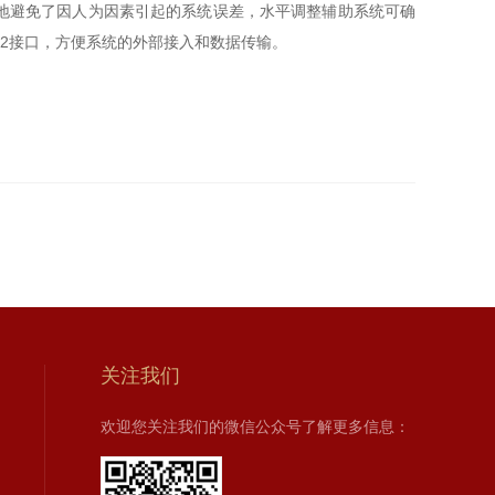
地避免了因人为因素引起的系统误差，水平调整辅助系统可确
32接口，方便系统的外部接入和数据传输。
关注我们
欢迎您关注我们的微信公众号了解更多信息：