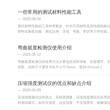
一些常用的测试材料性能工具
2025-06-04
测试材料性能的工具种类繁多，针对不同材料及其性能指标(
材料试验机功能：测试拉伸、压缩、弯曲、剪切等力学性能。应
弯曲挺度检测仪使用介绍
2025-05-12
弯曲挺度检测仪的使用方法主要包括试样准备、仪器调节、
切取，试样尺寸通常为长不小于70mm、宽38.0mm±0.2...
压缩强度测试仪的优点和缺点介绍
2025-04-09
压缩强度测试仪的优点：高精度测量：压缩强度测试仪采用
种测试模式，如环压强度、边压强度、平压强度等，能够满足不