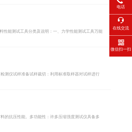
电话
在线交流
材料性能测试工具分类及说明：一、力学性能测试工具万能
微信扫一扫
度检测仪试样准备试样裁切：利用标准取样器对试样进行
材料的抗压性能。多功能性：许多压缩强度测试仪具备多