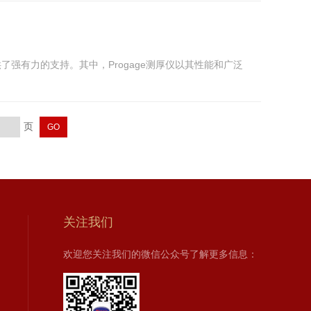
有力的支持。其中，Progage测厚仪以其性能和广泛
页
关注我们
欢迎您关注我们的微信公众号了解更多信息：