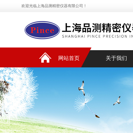
欢迎光临上海品测精密仪器有限公司！
网站首页
关于我们