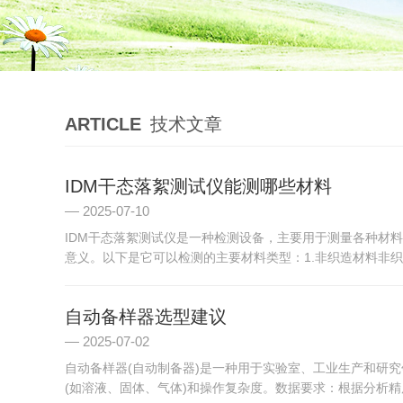
ARTICLE
技术文章
IDM干态落絮测试仪能测哪些材料
2025-07-10
IDM干态落絮测试仪是一种检测设备，主要用于测量各种材
意义。以下是它可以检测的主要材料类型：1.非织造材料非织造材
自动备样器选型建议
2025-07-02
自动备样器(自动制备器)是一种用于实验室、工业生产和研
(如溶液、固体、气体)和操作复杂度。数据要求：根据分析精度