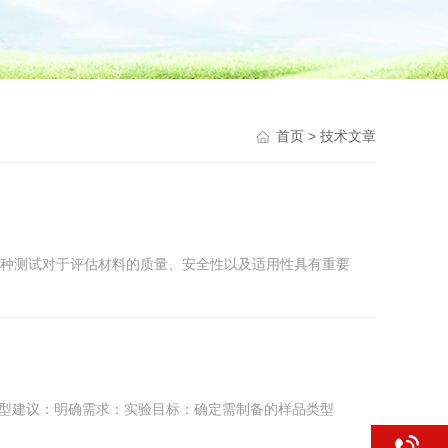
首页
> 技术文章
这种测试对于评估材料的质量、安全性以及适用性具有重要
选型建议：明确需求：实验目标：确定需制备的样品类型