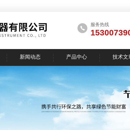
服务热线
15300739
新闻动态
产品中心
技术文