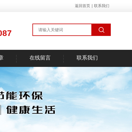
返回首页
|
联系我们
087
章
在线留言
联系我们