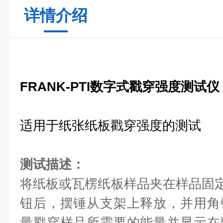
详情介绍
FRANK-PTI数字式戳穿强度测试仪
适用于纸张纸板戳穿强度的测试
测试描述：
将纸板或瓦楞纸板样品夹在样品固定
钮后，摆锤从支架上释放，并用角
量戳穿样品所需要的能量并显示在