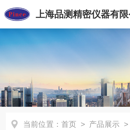
上海品测精密仪器有限
当前位置：
首页
>
产品展示