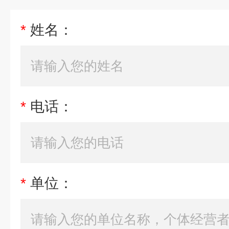
*
姓名：
*
电话：
*
单位：