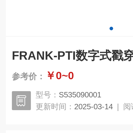
FRANK-PTI数字式
￥0~0
参考价：
型号：
S535090001
更新时间：
2025-03-14
|
阅