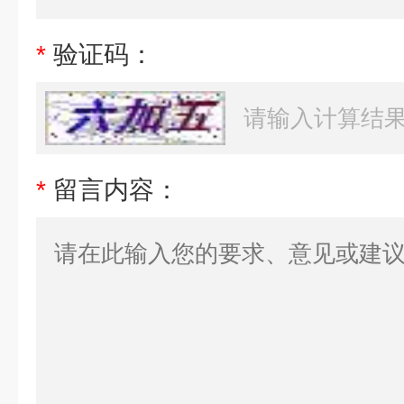
*
验证码：
*
留言内容：