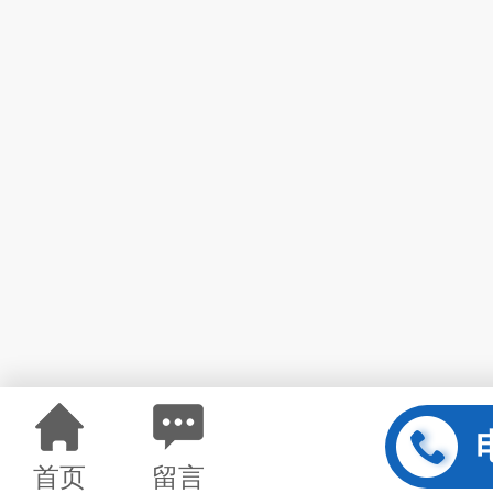
首页
留言