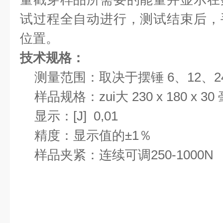
试过程全自动进行，测试结束后，
位置。
技术规格：
测量范围：取决于摆锤 6、12、24
样品规格：zui大 230 x 180 x 3
显示：[J] 0,01
精度：显示值的±1％
样品夹紧：连续可调250-1000N
测试描述：
将纸板或瓦楞纸板样品夹在样品固定