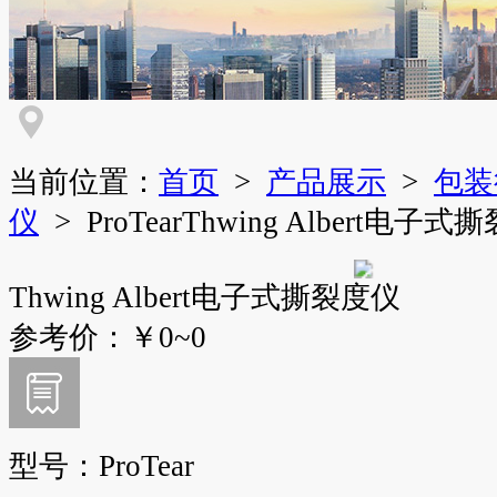
当前位置：
首页
>
产品展示
>
包装
仪
> ProTearThwing Albert电子
Thwing Albert电子式撕裂度仪
参考价：
￥0~0
型号：
ProTear