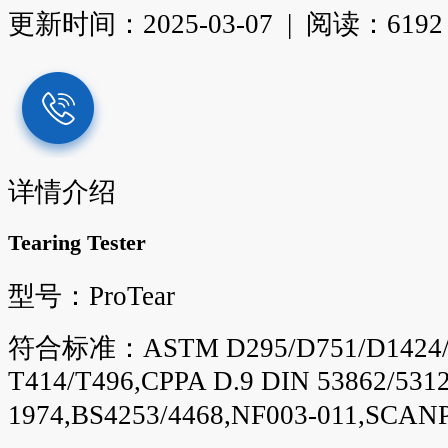
更新时间：
2025-03-07
|
阅读：
6192
详情介绍
Tearing Tester
型号：ProTear
符合标准：ASTM D295/D751/D1424/D
T414/T496,CPPA D.9 DIN 53862/5312
1974,BS4253/4468,NF003-011,SCAN