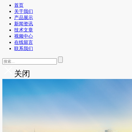
首页
关于我们
产品展示
新闻资讯
技术文章
视频中心
在线留言
联系我们
关闭