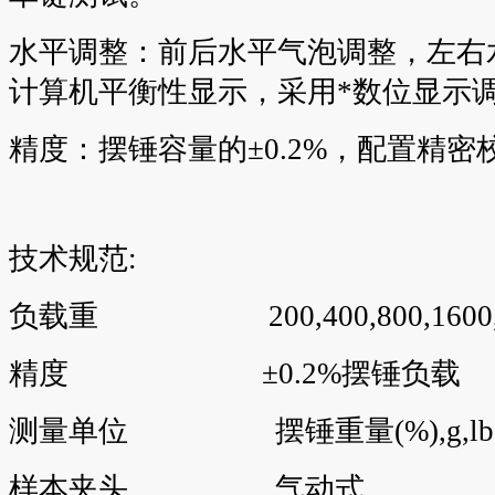
水平调整：前后水平气泡调整，左右
计算机平衡性显示，采用*数位显示
精度：摆锤容量的±0.2%，配置精密
技术规范:
负载重 200,400,800,1600,320
精度 ±0.2%摆锤负载
测量单位 摆锤重量(%),g,lbs
样本夹头 气动式