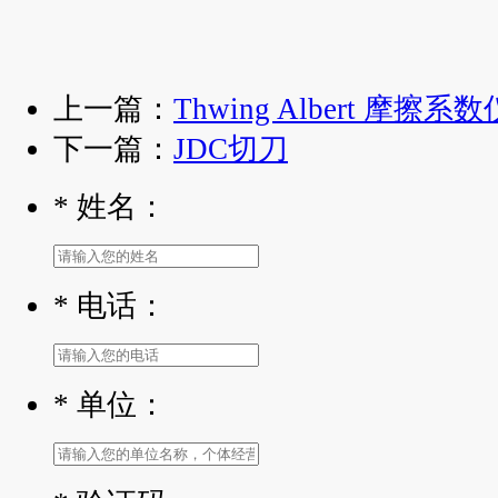
上一篇：
Thwing Albert 摩擦系数仪
下一篇：
JDC切刀
*
姓名：
*
电话：
*
单位：