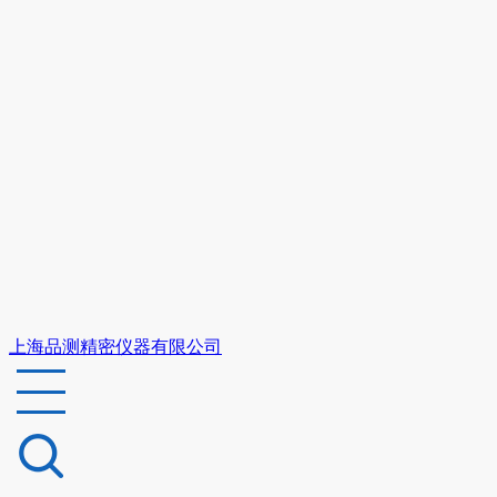
上海品测精密仪器有限公司