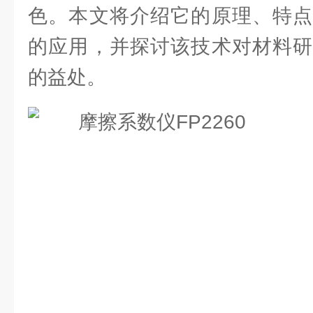
色。本文将介绍它的原理、特点
的应用，并探讨该技术对材料研
的益处。