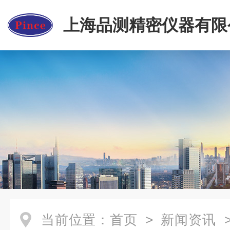
上海品测精密仪器有限
当前位置：
首页
>
新闻资讯
>