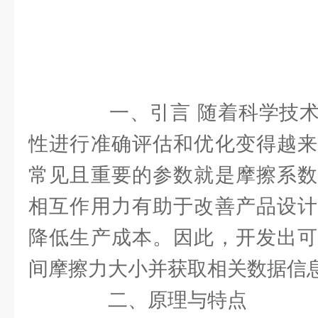
一、引言 随着科学技术
性进行准确评估和优化变得越来
常见且重要的参数就是摩擦系数
相互作用力有助于改善产品设计
降低生产成本。因此，开发出可
间摩擦力大小并获取相关数据信
二、原理与特点