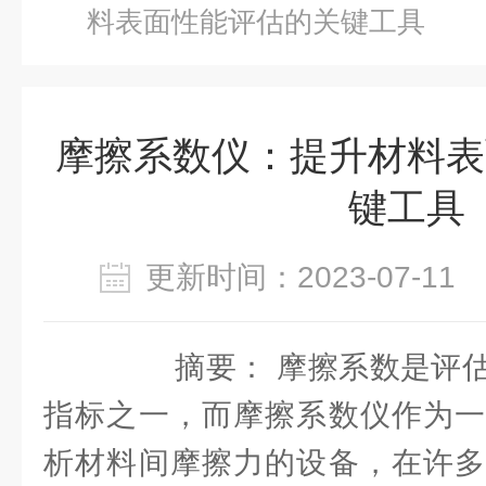
料表面性能评估的关键工具
摩擦系数仪：提升材料表
键工具
更新时间：2023-07-1
摘要： 摩擦系数是评估
指标之一，而摩擦系数仪作为一
析材料间摩擦力的设备，在许多