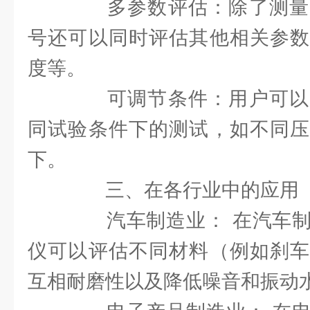
多参数评估：除了测量
号还可以同时评估其他相关参数
度等。
可调节条件：用户可以
同试验条件下的测试，如不同压
下。
三、在各行业中的应用
汽车制造业： 在汽车制
仪可以评估不同材料（例如刹车
互相耐磨性以及降低噪音和振动