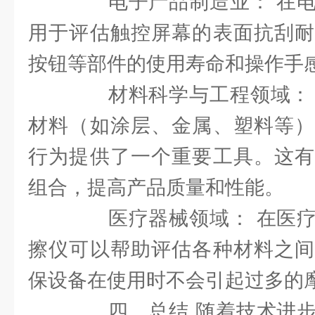
电子产品制造业： 在电
用于评估触控屏幕的表面抗刮耐
按钮等部件的使用寿命和操作手
材料科学与工程领域： 
材料（如涂层、金属、塑料等）
行为提供了一个重要工具。这有
组合，提高产品质量和性能。
医疗器械领域： 在医疗
擦仪可以帮助评估各种材料之间
保设备在使用时不会引起过多的
四、总结 随着技术进步