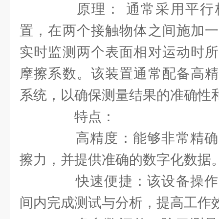
原理： 通常采用平行
置，在两个接触物体之间施加一
实时监测两个表面相对运动时所
摩擦系数。该装置通常配备高精
系统，以确保测量结果的准确性
特点：
高精度：能够非常精确
擦力，并提供准确的数字化数据
快速便捷：该设备操作
间内完成测试与分析，提高工作