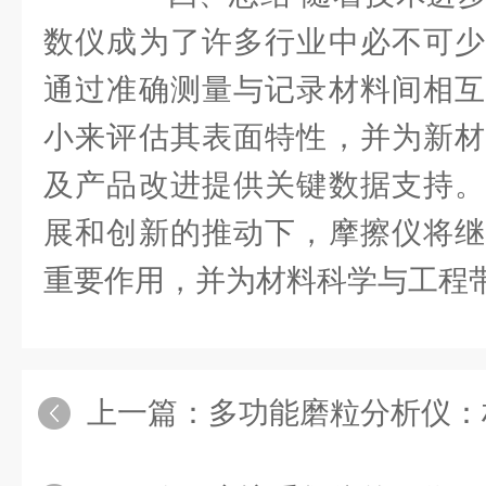
数仪成为了许多行业中必不可少
通过准确测量与记录材料间相互
小来评估其表面特性，并为新材
及产品改进提供关键数据支持。
展和创新的推动下，摩擦仪将继
重要作用，并为材料科学与工程
上一篇：
多功能磨粒分析仪：材料