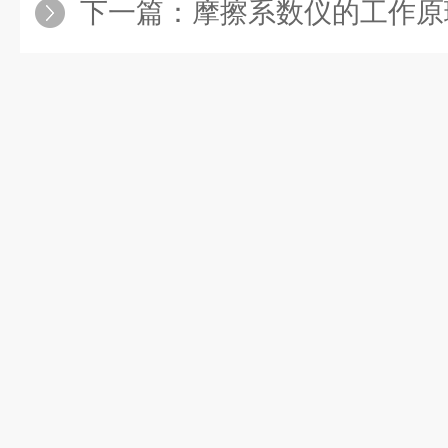
下一篇：
摩擦系数仪的工作原