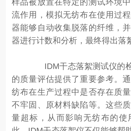
样品被放置在特定的测试环境中
流作用，模拟无纺布在使用过程
器能够自动收集脱落的纤维，并
器进行计数和分析，最终得出落
IDM干态落絮测试仪的检
的质量评估提供了重要参考。通
纺布在生产过程中是否存在质量
不牢固、原材料缺陷等。这些质
量超标，从而影响无纺布的使
此，IDM干态落絮仪不仅能够帮