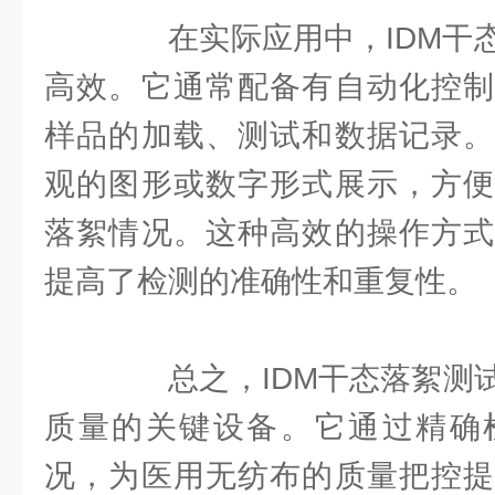
在实际应用中，IDM干态
高效。它通常配备有自动化控制
样品的加载、测试和数据记录。
观的图形或数字形式展示，方便
落絮情况。这种高效的操作方式
提高了检测的准确性和重复性。
总之，IDM干态落絮测试
质量的关键设备。它通过精确
况，为医用无纺布的质量把控提