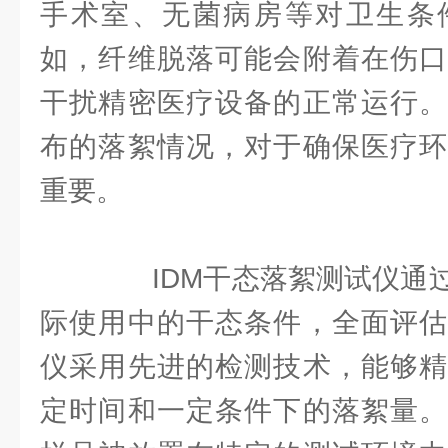
手术室、无菌病房等对卫生条
如，纤维脱落可能会附着在伤口
干扰精密医疗设备的正常运行。
布的落絮情况，对于确保医疗环
重要。
IDM干态落絮测试仪通过
际使用中的干态条件，全面评估
仪采用先进的检测技术，能够精
定时间和一定条件下的落絮量。