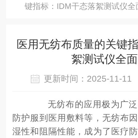
键指标：IDM干态落絮测试仪全
医用无纺布质量的关键指
絮测试仪全面
更新时间：2025-11-
无纺布的应用极为广泛
防护服到医用敷料等，无纺布因
湿性和阻隔性能，成为了医疗防