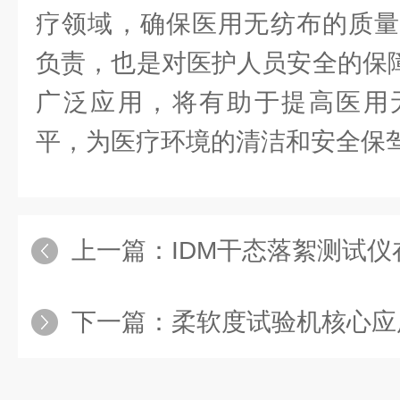
疗领域，确保医用无纺布的质量
负责，也是对医护人员安全的保障
广泛应用，将有助于提高医用
平，为医疗环境的清洁和安全保
上一篇：
IDM干态落絮测试仪在医用口
下一篇：
柔软度试验机核心应