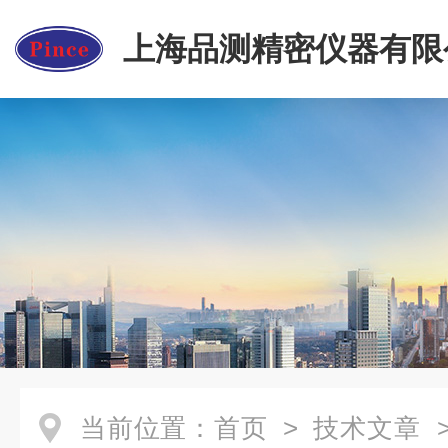
上海品测精密仪器有限
当前位置：
首页
>
技术文章
>