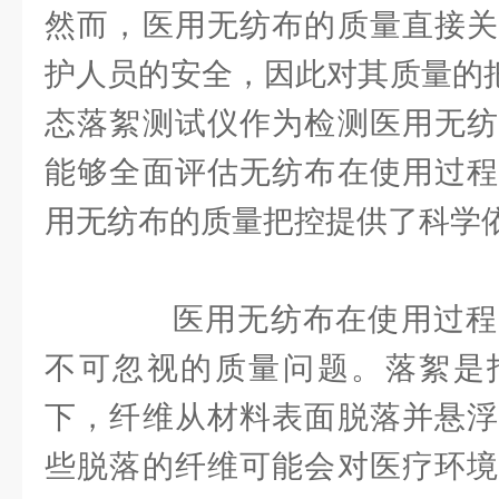
然而，医用无纺布的质量直接关
护人员的安全，因此对其质量的把
态落絮测试仪作为检测医用无纺
能够全面评估无纺布在使用过程
用无纺布的质量把控提供了科学
医用无纺布在使用过程
不可忽视的质量问题。落絮是
下，纤维从材料表面脱落并悬浮
些脱落的纤维可能会对医疗环境