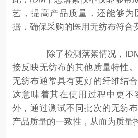
艺，提高产品质量，还能够为
据，确保采购的医用无纺布符合
除了检测落絮情况，IDM
接反映无纺布的其他质量特性。
无纺布通常具有更好的纤维结合
这意味着其在使用过程中更不
外，通过测试不同批次的无纺布
产品质量的一致性，从而为质量