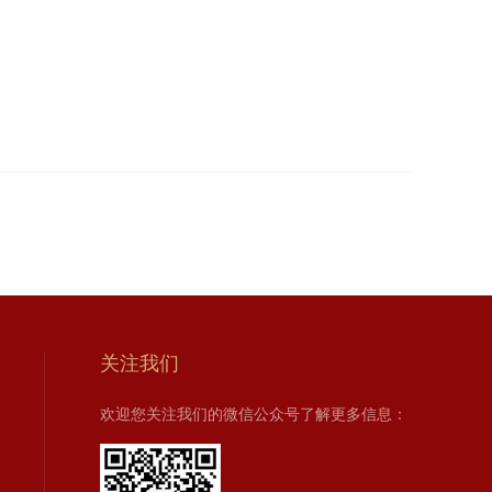
关注我们
欢迎您关注我们的微信公众号了解更多信息：