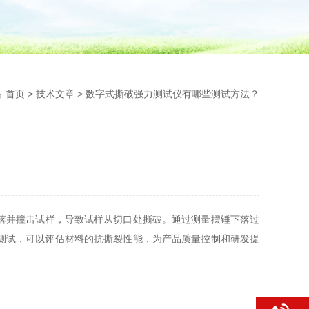
首页
>
技术文章
> 数字式撕破强力测试仪有哪些测试方法？
落并撞击试样，导致试样从切口处撕破。通过测量摆锤下落过
测试，可以评估材料的抗撕裂性能，为产品质量控制和研发提