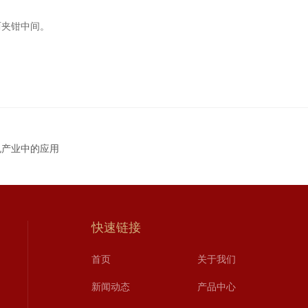
夹钳中间。
色产业中的应用
快速链接
首页
关于我们
新闻动态
产品中心