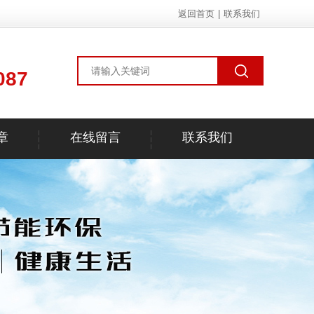
返回首页
|
联系我们
087
章
在线留言
联系我们