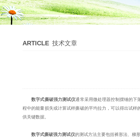
ARTICLE
技术文章
数字式撕破强力测试仪
通常采用微处理器控制摆锤的下
程中的能量损失或计算试样撕破的平均拉力，可以得出试样
供关键数据。
数字式撕破强力测试仪
的测试方法主要包括裤形法、梯