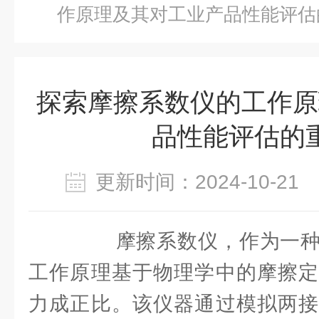
作原理及其对工业产品性能评估
探索摩擦系数仪的工作原
品性能评估的
更新时间：2024-10-2
摩擦系数仪，作为一种
工作原理基于物理学中的摩擦定
力成正比。该仪器通过模拟两接