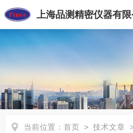
上海品测精密仪器有限
当前位置：
首页
>
技术文章
>