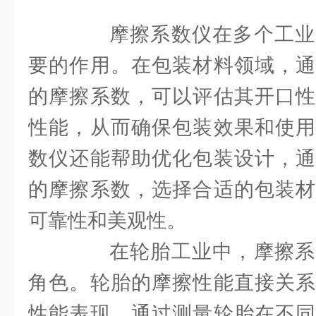
摩擦系数仪在多个工业
要的作用。在包装材料领域，通
的摩擦系数，可以评估其开口性
性能，从而确保包装效果和使用
数仪还能帮助优化包装设计，通
的摩擦系数，选择合适的包装材
可靠性和美观性。
在轮胎工业中，摩擦系
角色。轮胎的摩擦性能直接关系
性能表现。通过测量轮胎在不同