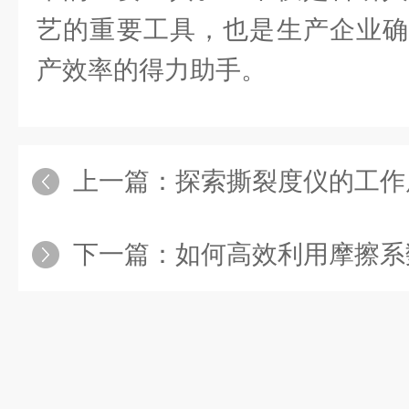
艺的重要工具，也是生产企业确
产效率的得力助手。
上一篇：
探索撕裂度仪的工作原理与应用：
下一篇：
如何高效利用摩擦系数仪进行