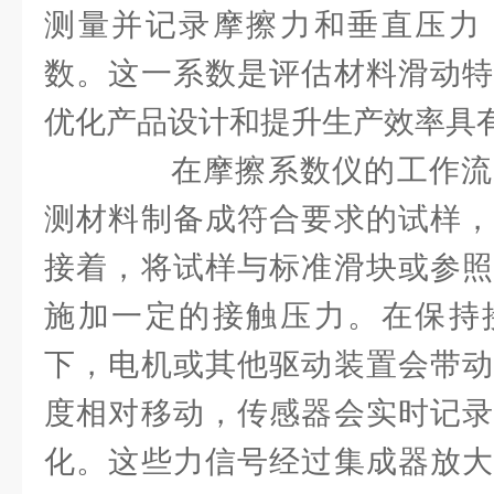
测量并记录摩擦力和垂直压力
数。这一系数是评估材料滑动特
优化产品设计和提升生产效率具
在摩擦系数仪的工作流
测材料制备成符合要求的试样，
接着，将试样与标准滑块或参照
施加一定的接触压力。在保持
下，电机或其他驱动装置会带动
度相对移动，传感器会实时记录
化。这些力信号经过集成器放大