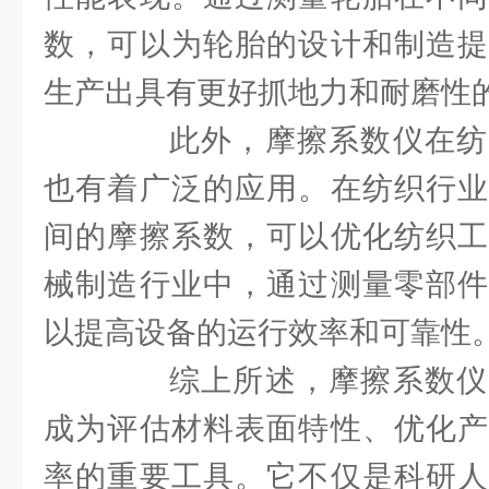
数，可以为轮胎的设计和制造提
生产出具有更好抓地力和耐磨性
此外，摩擦系数仪在纺
也有着广泛的应用。在纺织行业
间的摩擦系数，可以优化纺织工
械制造行业中，通过测量零部件
以提高设备的运行效率和可靠性
综上所述，摩擦系数仪
成为评估材料表面特性、优化产
率的重要工具。它不仅是科研人