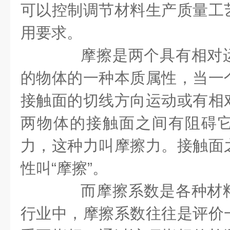
可以控制调节材料生产质量工
用要求。
摩擦是两个具有相对运
的物体的一种本质属性，当一
接触面的切线方向运动或有相
两物体的接触面之间有阻碍
力，这种力叫摩擦力。接触面
性叫“摩擦”。
而摩擦系数是各种材料
行业中，摩擦系数往往是评价