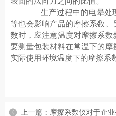
表面的法向力之间的比值。
生产过程中的电晕处理
等也会影响产品的摩擦系数。
数时，应注意温度对摩擦系数
要测量包装材料在常温下的摩
实际使用环境温度下的摩擦系
上一篇：
摩擦系数仪对于企业