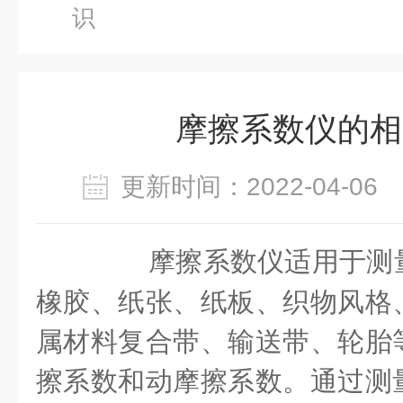
识
摩擦系数仪的相
更新时间：2022-04-0
摩擦系数仪适用于测量
橡胶、纸张、纸板、织物风格
属材料复合带、输送带、轮胎
擦系数和动摩擦系数。通过测