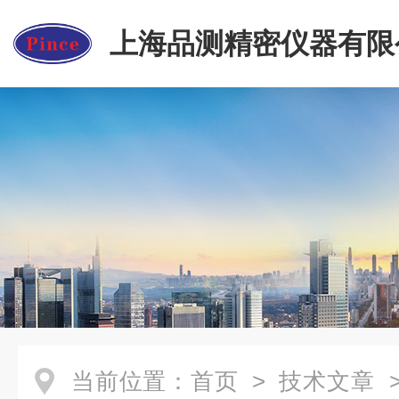
上海品测精密仪器有限
当前位置：
首页
>
技术文章
>