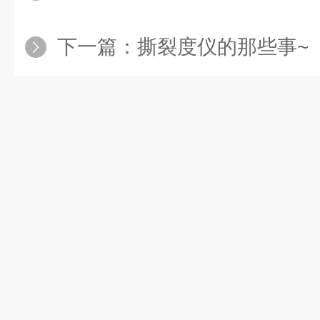
下一篇：
撕裂度仪的那些事~