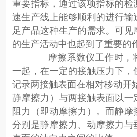
重要指标，通过该项指标的检
速生产线上能够顺利的进行输
足产品这种生产的需求。可见
的生产活动中也起到了重要的
摩擦系数仪工作时，将
一起，在一定的接触压力下，
记录两接触表面在相对移动开始
静摩擦力）与两接触表面以一
阻力（即动摩擦力）。而静摩
分别是静摩擦力、动摩擦力与